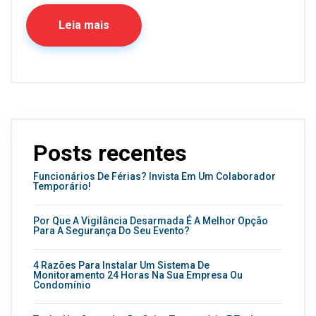
Leia mais
Posts recentes
Funcionários De Férias? Invista Em Um Colaborador
Temporário!
Por Que A Vigilância Desarmada É A Melhor Opção
Para A Segurança Do Seu Evento?
4 Razões Para Instalar Um Sistema De
Monitoramento 24 Horas Na Sua Empresa Ou
Condomínio