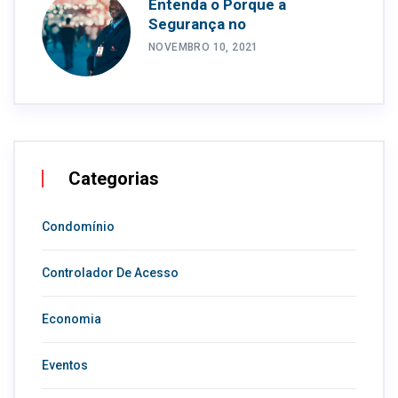
Entenda o Porque a
Segurança no
NOVEMBRO 10, 2021
Categorias
Condomínio
Controlador De Acesso
Economia
Eventos