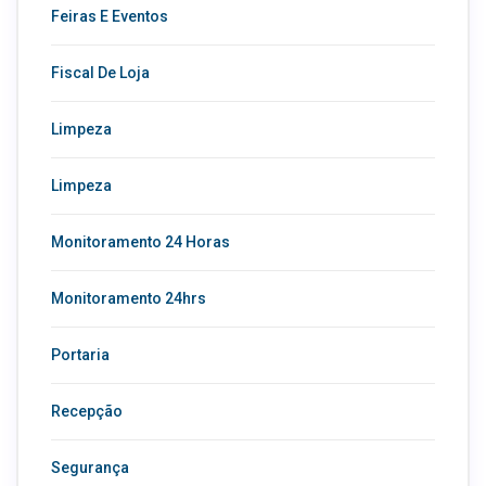
Feiras E Eventos
Fiscal De Loja
Limpeza
Limpeza
Monitoramento 24 Horas
Monitoramento 24hrs
Portaria
Recepção
Segurança