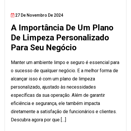
27 De Novembro De 2024
A Importância De Um Plano
De Limpeza Personalizado
Para Seu Negócio
Manter um ambiente limpo e seguro é essencial para
o sucesso de qualquer negócio. E a melhor forma de
alcançar isso é com um plano de limpeza
personalizado, ajustado às necessidades
específicas da sua operação. Além de garantir
eficiência e segurança, ele também impacta
diretamente a satisfação de funcionários e clientes.
Descubra agora por que […]