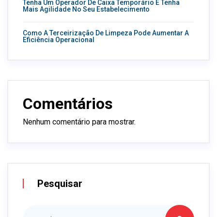
Tenha Um Operador De Caixa Temporário E Tenha
Mais Agilidade No Seu Estabelecimento
Como A Terceirização De Limpeza Pode Aumentar A
Eficiência Operacional
Comentários
Nenhum comentário para mostrar.
Pesquisar