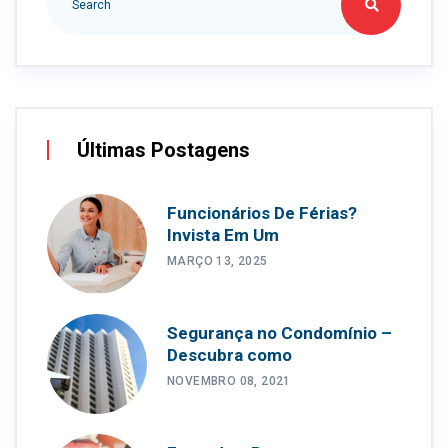
Últimas Postagens
Funcionários De Férias?
Invista Em Um
MARÇO 13, 2025
Segurança no Condomínio –
Descubra como
NOVEMBRO 08, 2021