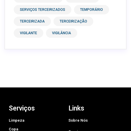
SERVIÇOS TERCEIRIZADOS
TEMPORÁRIO
TERCEIRIZADA
TERCEIRIZAÇÃO
VIGILANTE
VIGILÂNCIA
Serviços
Links
Limpeza
Sobre Nós
Copa