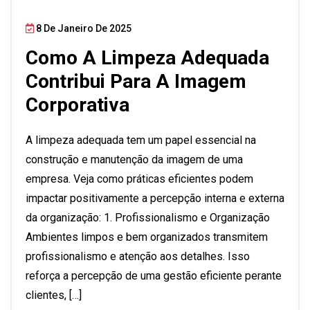
8 De Janeiro De 2025
Como A Limpeza Adequada
Contribui Para A Imagem
Corporativa
A limpeza adequada tem um papel essencial na
construção e manutenção da imagem de uma
empresa. Veja como práticas eficientes podem
impactar positivamente a percepção interna e externa
da organização: 1. Profissionalismo e Organização
Ambientes limpos e bem organizados transmitem
profissionalismo e atenção aos detalhes. Isso
reforça a percepção de uma gestão eficiente perante
clientes, […]