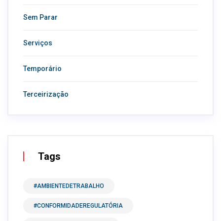
Sem Parar
Serviços
Temporário
Terceirização
Tags
#AMBIENTEDETRABALHO
#CONFORMIDADEREGULATÓRIA