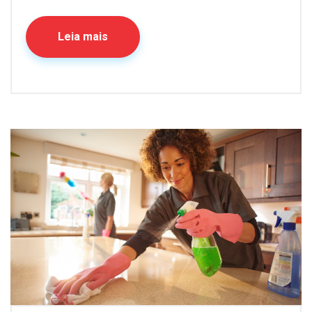
Leia mais