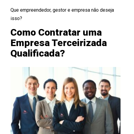
Que empreendedor, gestor e empresa não deseja
isso?
Como Contratar uma
Empresa Terceirizada
Qualificada?