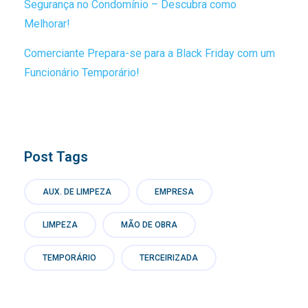
Segurança no Condomínio – Descubra como
Melhorar!
Comerciante Prepara-se para a Black Friday com um
Funcionário Temporário!
Post Tags
AUX. DE LIMPEZA
EMPRESA
LIMPEZA
MÃO DE OBRA
TEMPORÁRIO
TERCEIRIZADA