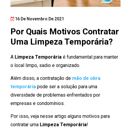
16 De Novembro De 2021
Por Quais Motivos Contratar
Uma Limpeza Temporária?
A
Limpeza
Temporária
é fundamental para manter
o local limpo, sadio e organizado.
Além disso, a
contratação de
mão de obra
temporária
pode ser a solução para uma
diversidade de problemas enfrentados por
empresas e condomínios.
Por isso, veja nesse artigo alguns motivos para
contratar uma
Limpeza Temporária
!