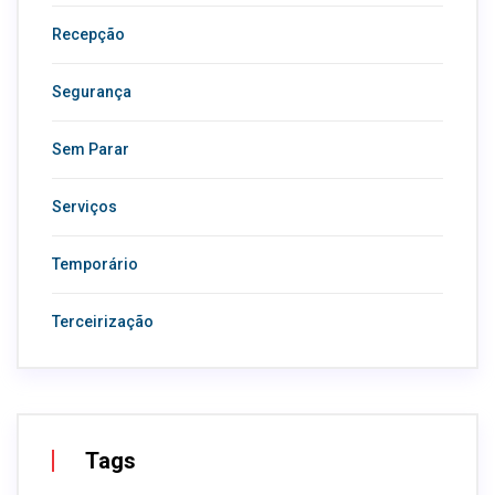
Recepção
Segurança
Sem Parar
Serviços
Temporário
Terceirização
Tags