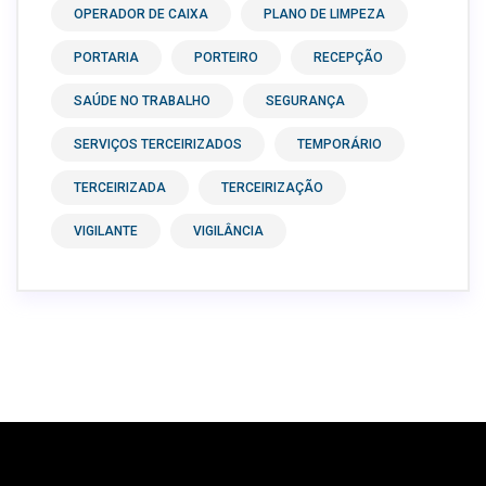
OPERADOR DE CAIXA
PLANO DE LIMPEZA
PORTARIA
PORTEIRO
RECEPÇÃO
SAÚDE NO TRABALHO
SEGURANÇA
SERVIÇOS TERCEIRIZADOS
TEMPORÁRIO
TERCEIRIZADA
TERCEIRIZAÇÃO
VIGILANTE
VIGILÂNCIA