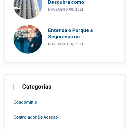
Descubra como
NOVEMBRO 08, 2021
Entenda o Porque a
Segurança no
NOVEMBRO 10, 2021
Categorias
Condomínio
Controlador De Acesso