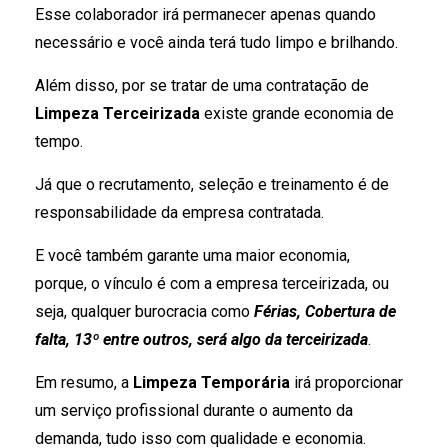
Esse colaborador irá permanecer apenas quando
necessário e você ainda terá tudo limpo e brilhando.
Além disso, por se tratar de uma contratação de
Limpeza Terceirizada
existe grande economia de
tempo.
Já que o recrutamento, seleção e treinamento é de
responsabilidade da empresa contratada.
E você também garante uma maior economia,
porque, o vínculo é com a empresa terceirizada, ou
seja, qualquer burocracia como
Férias, Cobertura de
falta, 13º entre outros, será algo da terceirizada
.
Em resumo, a
Limpeza Temporária
irá proporcionar
um serviço profissional durante o aumento da
demanda, tudo isso com qualidade e economia.