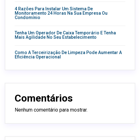
4 Razões Para Instalar Um Sistema De
Monitoramento 24 Horas Na Sua Empresa Ou
Condomínio
Tenha Um Operador De Caixa Temporário E Tenha
Mais Agilidade No Seu Estabelecimento
Como A Terceirização De Limpeza Pode Aumentar A
Eficiência Operacional
Comentários
Nenhum comentário para mostrar.