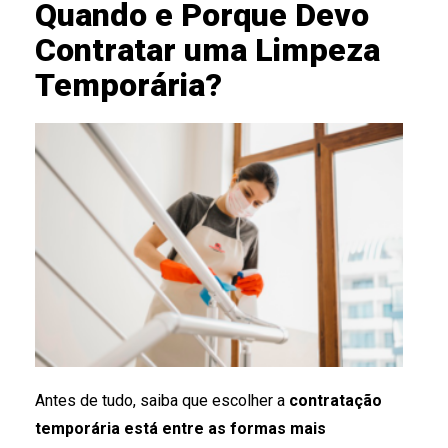
Quando e Porque Devo
Contratar uma Limpeza
Temporária?
Antes de tudo, saiba que escolher a
contratação
temporária está entre as formas mais