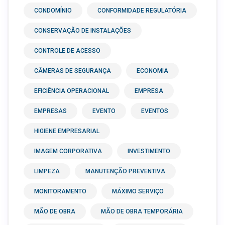
CONDOMÍNIO
CONFORMIDADE REGULATÓRIA
CONSERVAÇÃO DE INSTALAÇÕES
CONTROLE DE ACESSO
CÂMERAS DE SEGURANÇA
ECONOMIA
EFICIÊNCIA OPERACIONAL
EMPRESA
EMPRESAS
EVENTO
EVENTOS
HIGIENE EMPRESARIAL
IMAGEM CORPORATIVA
INVESTIMENTO
LIMPEZA
MANUTENÇÃO PREVENTIVA
MONITORAMENTO
MÁXIMO SERVIÇO
MÃO DE OBRA
MÃO DE OBRA TEMPORÁRIA