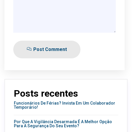
Post Comment
Posts recentes
Funcionários De Férias? Invista Em Um Colaborador
Temporário!
Por Que A Vigilância Desarmada É A Melhor Opção
Para A Segurança Do Seu Evento?