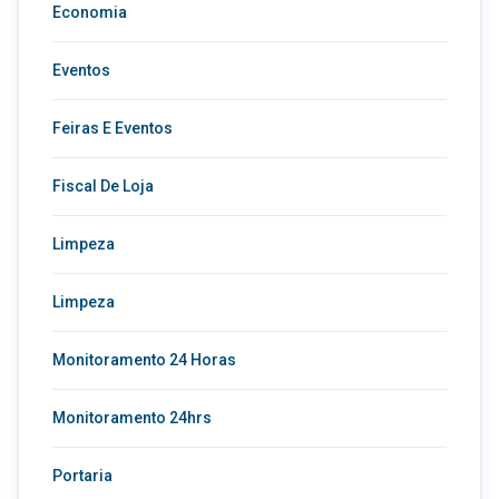
Economia
Eventos
Feiras E Eventos
Fiscal De Loja
Limpeza
Limpeza
Monitoramento 24 Horas
Monitoramento 24hrs
Portaria