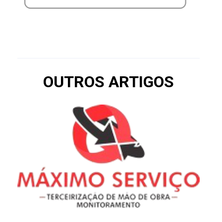
OUTROS ARTIGOS