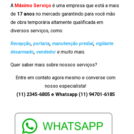
A
Máximo Serviço
é uma empresa que está a mais
de
17 anos
no mercado garantindo para você mão
de obra temporária altamente qualificada em
diversos serviços, como:
Recepção
,
portaria
,
manutenção predial
,
vigilante
desarmado
,
vendedor
e muito mais.
Quer saber mais sobre nossos serviços?
Entre em contato agora mesmo e converse com
nosso especialista!
(11) 2345-6805 e Whatsapp (11) 94701-6185