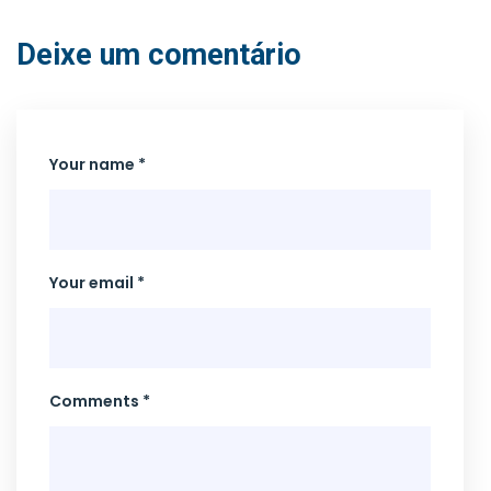
Deixe um comentário
Your name *
Your email *
Comments *