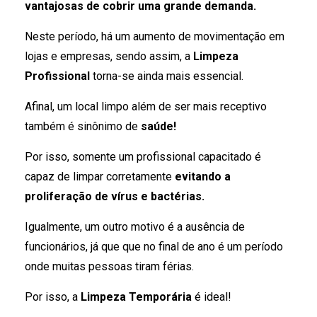
vantajosas de cobrir uma grande demanda.
Neste período, há um aumento de movimentação em
lojas e empresas, sendo assim, a
Limpeza
Profissional
torna-se ainda mais essencial.
Afinal, um local limpo além de ser mais receptivo
também é sinônimo de
saúde!
Por isso, somente um profissional capacitado é
capaz de limpar corretamente
evitando a
proliferação de vírus e bactérias.
Igualmente, um outro motivo é a ausência de
funcionários, já que que no final de ano é um período
onde muitas pessoas tiram férias.
Por isso, a
Limpeza Temporária
é ideal!