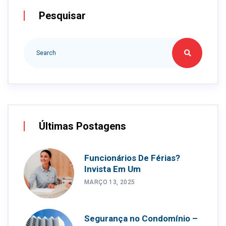
Pesquisar
Últimas Postagens
Funcionários De Férias?
Invista Em Um
MARÇO 13, 2025
Segurança no Condomínio –