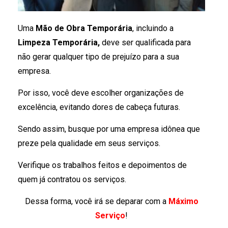
Uma
Mão de Obra Temporária
, incluindo a
Limpeza Temporária,
deve ser qualificada para
não gerar qualquer tipo de prejuízo para a sua
empresa.
Por isso, você deve escolher organizações de
excelência, evitando dores de cabeça futuras.
Sendo assim, busque por uma empresa idônea que
preze pela qualidade em seus serviços.
Verifique os trabalhos feitos e depoimentos de
quem já contratou os serviços.
Dessa forma, você irá se deparar com a
Máximo
Serviço
!